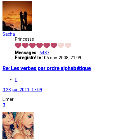
Sacha
Princesse
Messages :
6487
Enregistré le :
05 nov. 2008, 21:09
Re: Les verbes par ordre alphabétique
Citation
23 juin 2011, 17:09
Limer
Haut