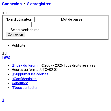
Connexion
•
S’enregistrer
Nom d’utilisateur :
Mot de passe :
Se souvenir de moi
Publicité
Index du forum
©2007 - 2026 Tous droits réservés
Heures au format
UTC+02:00
Supprimer les cookies
Confidentialité
Conditions
Nous contacter