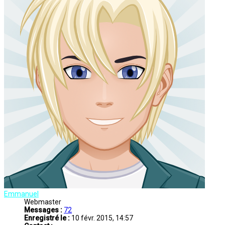
Emmanuel
Webmaster
Messages :
72
Enregistré le :
10 févr. 2015, 14:57