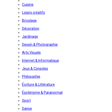
Cuisine
Loisirs créatifs
Bricolage
Décoration
Jardinage
Dessin & Photographie
Arts Visuels
Internet & Informatique
Jeux & Consoles
Philosophie
Écriture & Littérature
Ésotérisme & Paranormal
Sport
Danse