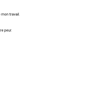
 mon travail.
re peur.