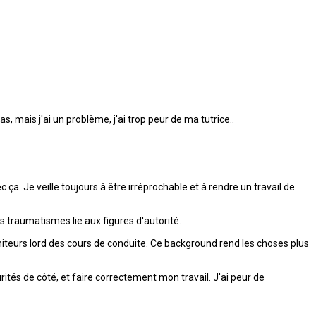
 mais j'ai un problème, j'ai trop peur de ma tutrice..
 ça. Je veille toujours à être irréprochable et à rendre un travail de
 traumatismes lie aux figures d'autorité.
niteurs lord des cours de conduite. Ce background rend les choses plus
ités de côté, et faire correctement mon travail. J'ai peur de