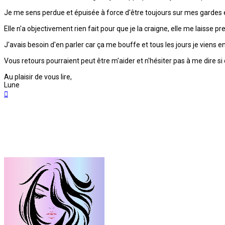
Je me sens perdue et épuisée à force d'être toujours sur mes gardes e
Elle n'a objectivement rien fait pour que je la craigne, elle me laisse
J'avais besoin d'en parler car ça me bouffe et tous les jours je viens
Vous retours pourraient peut être m'aider et n'hésiter pas à me dire s
Au plaisir de vous lire,
Lune
Haut