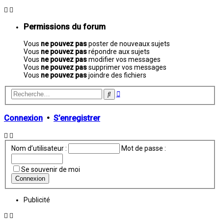
Permissions du forum
Vous
ne pouvez pas
poster de nouveaux sujets
Vous
ne pouvez pas
répondre aux sujets
Vous
ne pouvez pas
modifier vos messages
Vous
ne pouvez pas
supprimer vos messages
Vous
ne pouvez pas
joindre des fichiers
Recherche
Rechercher
avancée
Connexion
•
S’enregistrer
Nom d’utilisateur :
Mot de passe :
Se souvenir de moi
Publicité