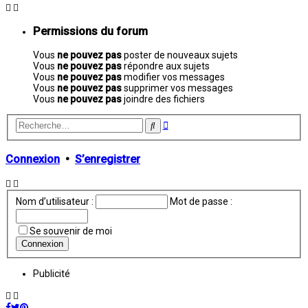
Permissions du forum
Vous
ne pouvez pas
poster de nouveaux sujets
Vous
ne pouvez pas
répondre aux sujets
Vous
ne pouvez pas
modifier vos messages
Vous
ne pouvez pas
supprimer vos messages
Vous
ne pouvez pas
joindre des fichiers
Recherche
Rechercher
avancée
Connexion
•
S’enregistrer
Nom d’utilisateur :
Mot de passe :
Se souvenir de moi
Publicité