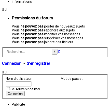
Informations
Permissions du forum
Vous
ne pouvez pas
poster de nouveaux sujets
Vous
ne pouvez pas
répondre aux sujets
Vous
ne pouvez pas
modifier vos messages
Vous
ne pouvez pas
supprimer vos messages
Vous
ne pouvez pas
joindre des fichiers
Recherche
Rechercher
avancée
Connexion
•
S’enregistrer
Nom d’utilisateur :
Mot de passe :
Se souvenir de moi
Publicité