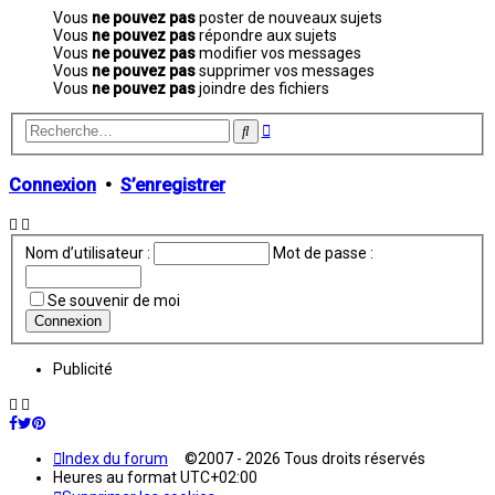
Vous
ne pouvez pas
poster de nouveaux sujets
Vous
ne pouvez pas
répondre aux sujets
Vous
ne pouvez pas
modifier vos messages
Vous
ne pouvez pas
supprimer vos messages
Vous
ne pouvez pas
joindre des fichiers
Recherche
Rechercher
avancée
Connexion
•
S’enregistrer
Nom d’utilisateur :
Mot de passe :
Se souvenir de moi
Publicité
Index du forum
©2007 - 2026 Tous droits réservés
Heures au format
UTC+02:00