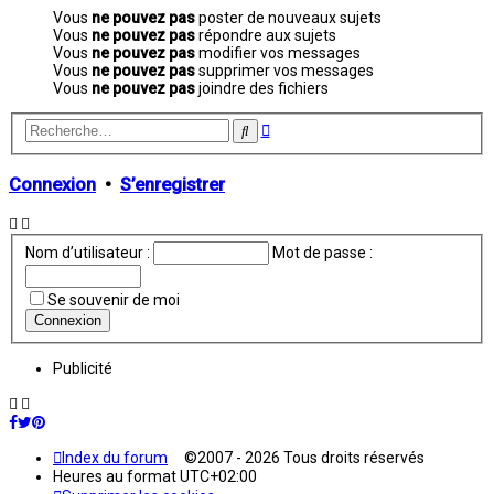
Vous
ne pouvez pas
poster de nouveaux sujets
Vous
ne pouvez pas
répondre aux sujets
Vous
ne pouvez pas
modifier vos messages
Vous
ne pouvez pas
supprimer vos messages
Vous
ne pouvez pas
joindre des fichiers
Recherche
Rechercher
avancée
Connexion
•
S’enregistrer
Nom d’utilisateur :
Mot de passe :
Se souvenir de moi
Publicité
Index du forum
©2007 - 2026 Tous droits réservés
Heures au format
UTC+02:00