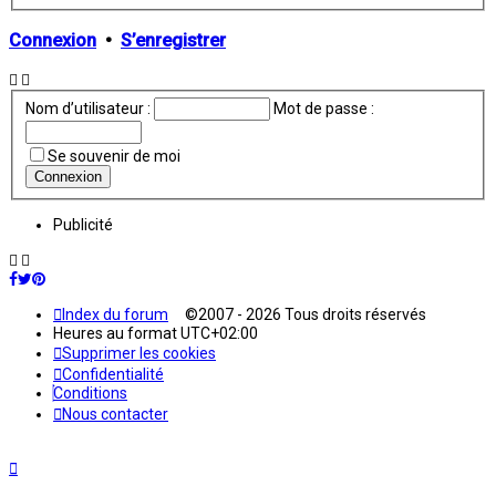
avancée
Connexion
•
S’enregistrer
Nom d’utilisateur :
Mot de passe :
Se souvenir de moi
Publicité
Index du forum
©2007 - 2026 Tous droits réservés
Heures au format
UTC+02:00
Supprimer les cookies
Confidentialité
Conditions
Nous contacter