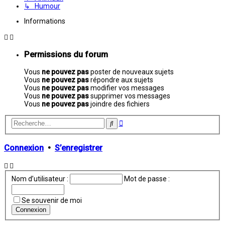
↳ Humour
Informations
Permissions du forum
Vous
ne pouvez pas
poster de nouveaux sujets
Vous
ne pouvez pas
répondre aux sujets
Vous
ne pouvez pas
modifier vos messages
Vous
ne pouvez pas
supprimer vos messages
Vous
ne pouvez pas
joindre des fichiers
Recherche
Rechercher
avancée
Connexion
•
S’enregistrer
Nom d’utilisateur :
Mot de passe :
Se souvenir de moi