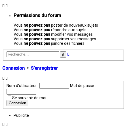
Permissions du forum
Vous
ne pouvez pas
poster de nouveaux sujets
Vous
ne pouvez pas
répondre aux sujets
Vous
ne pouvez pas
modifier vos messages
Vous
ne pouvez pas
supprimer vos messages
Vous
ne pouvez pas
joindre des fichiers
Recherche
Rechercher
avancée
Connexion
•
S’enregistrer
Nom d’utilisateur :
Mot de passe :
Se souvenir de moi
Publicité