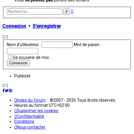
Recherche
Rechercher
avancée
Connexion
•
S’enregistrer
Nom d’utilisateur :
Mot de passe :
Se souvenir de moi
Publicité
Index du forum
©2007 - 2026 Tous droits réservés
Heures au format
UTC+02:00
Supprimer les cookies
Confidentialité
Conditions
Nous contacter