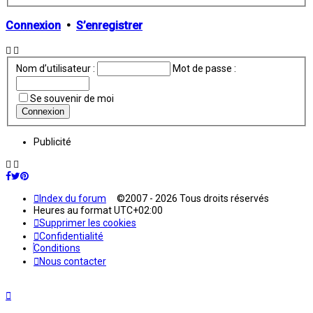
avancée
Connexion
•
S’enregistrer
Nom d’utilisateur :
Mot de passe :
Se souvenir de moi
Publicité
Index du forum
©2007 - 2026 Tous droits réservés
Heures au format
UTC+02:00
Supprimer les cookies
Confidentialité
Conditions
Nous contacter