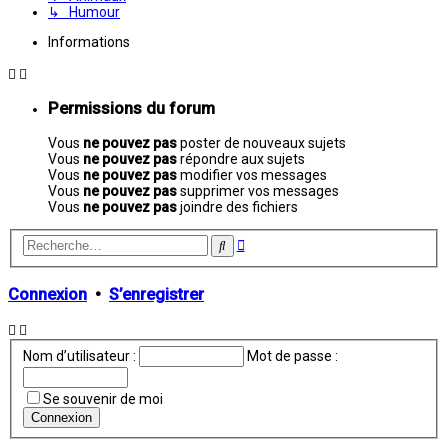
↳ Humour
Informations
Permissions du forum
Vous
ne pouvez pas
poster de nouveaux sujets
Vous
ne pouvez pas
répondre aux sujets
Vous
ne pouvez pas
modifier vos messages
Vous
ne pouvez pas
supprimer vos messages
Vous
ne pouvez pas
joindre des fichiers
Recherche
Rechercher
avancée
Connexion
•
S’enregistrer
Nom d’utilisateur :
Mot de passe :
Se souvenir de moi