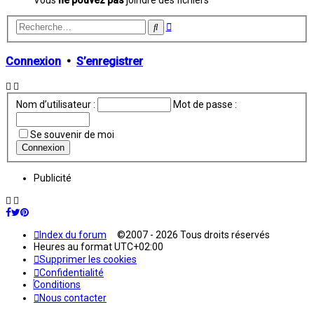
Recherche
Rechercher
avancée
Connexion
•
S’enregistrer
Nom d’utilisateur :
Mot de passe :
Se souvenir de moi
Publicité
Index du forum
©2007 - 2026 Tous droits réservés
Heures au format
UTC+02:00
Supprimer les cookies
Confidentialité
Conditions
Nous contacter