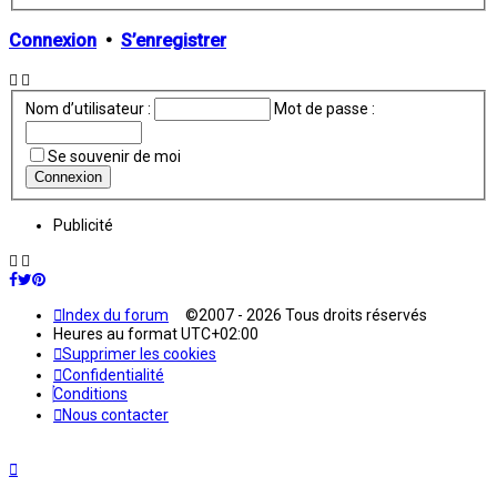
avancée
Connexion
•
S’enregistrer
Nom d’utilisateur :
Mot de passe :
Se souvenir de moi
Publicité
Index du forum
©2007 - 2026 Tous droits réservés
Heures au format
UTC+02:00
Supprimer les cookies
Confidentialité
Conditions
Nous contacter