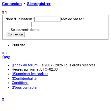
Connexion
•
S’enregistrer
Nom d’utilisateur :
Mot de passe :
Se souvenir de moi
Publicité
Index du forum
©2007 - 2026 Tous droits réservés
Heures au format
UTC+02:00
Supprimer les cookies
Confidentialité
Conditions
Nous contacter