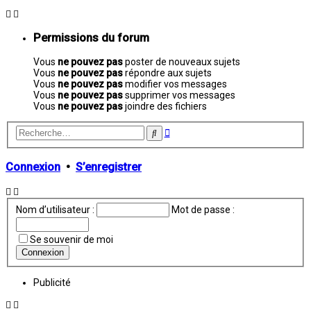
Permissions du forum
Vous
ne pouvez pas
poster de nouveaux sujets
Vous
ne pouvez pas
répondre aux sujets
Vous
ne pouvez pas
modifier vos messages
Vous
ne pouvez pas
supprimer vos messages
Vous
ne pouvez pas
joindre des fichiers
Recherche
Rechercher
avancée
Connexion
•
S’enregistrer
Nom d’utilisateur :
Mot de passe :
Se souvenir de moi
Publicité