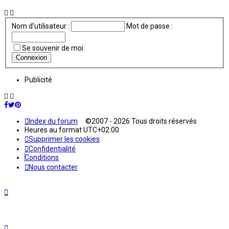
Nom d’utilisateur :
Mot de passe :
Se souvenir de moi
Publicité
Index du forum
©2007 - 2026 Tous droits réservés
Heures au format
UTC+02:00
Supprimer les cookies
Confidentialité
Conditions
Nous contacter