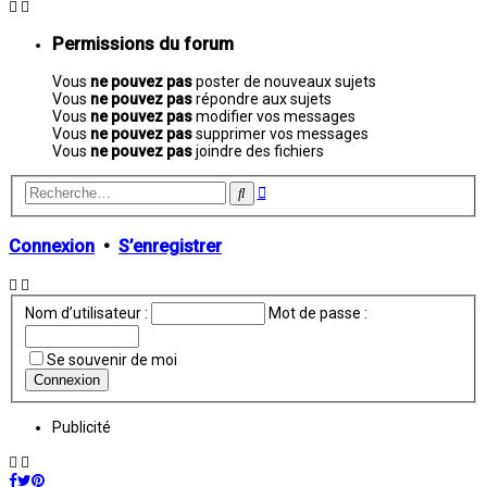
Permissions du forum
Vous
ne pouvez pas
poster de nouveaux sujets
Vous
ne pouvez pas
répondre aux sujets
Vous
ne pouvez pas
modifier vos messages
Vous
ne pouvez pas
supprimer vos messages
Vous
ne pouvez pas
joindre des fichiers
Recherche
Rechercher
avancée
Connexion
•
S’enregistrer
Nom d’utilisateur :
Mot de passe :
Se souvenir de moi
Publicité