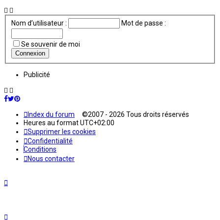
Nom d’utilisateur :
Mot de passe :
Se souvenir de moi
Publicité
Index du forum
©2007 - 2026 Tous droits réservés
Heures au format
UTC+02:00
Supprimer les cookies
Confidentialité
Conditions
Nous contacter