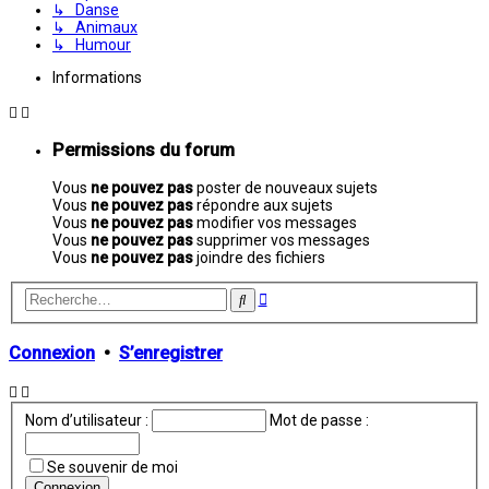
↳ Danse
↳ Animaux
↳ Humour
Informations
Permissions du forum
Vous
ne pouvez pas
poster de nouveaux sujets
Vous
ne pouvez pas
répondre aux sujets
Vous
ne pouvez pas
modifier vos messages
Vous
ne pouvez pas
supprimer vos messages
Vous
ne pouvez pas
joindre des fichiers
Recherche
Rechercher
avancée
Connexion
•
S’enregistrer
Nom d’utilisateur :
Mot de passe :
Se souvenir de moi