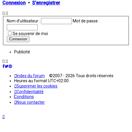
Connexion
•
S’enregistrer
Nom d’utilisateur :
Mot de passe :
Se souvenir de moi
Publicité
Index du forum
©2007 - 2026 Tous droits réservés
Heures au format
UTC+02:00
Supprimer les cookies
Confidentialité
Conditions
Nous contacter