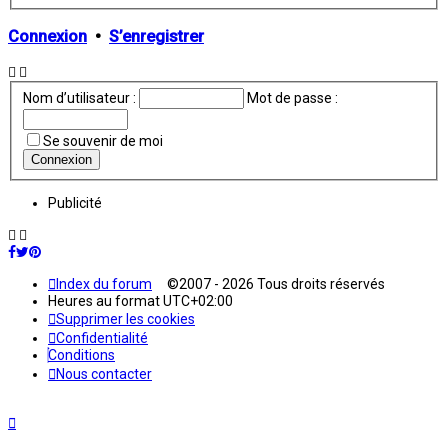
avancée
Connexion
•
S’enregistrer
Nom d’utilisateur :
Mot de passe :
Se souvenir de moi
Publicité
Index du forum
©2007 - 2026 Tous droits réservés
Heures au format
UTC+02:00
Supprimer les cookies
Confidentialité
Conditions
Nous contacter