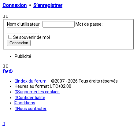
Connexion
•
S’enregistrer
Nom d’utilisateur :
Mot de passe :
Se souvenir de moi
Publicité
Index du forum
©2007 - 2026 Tous droits réservés
Heures au format
UTC+02:00
Supprimer les cookies
Confidentialité
Conditions
Nous contacter