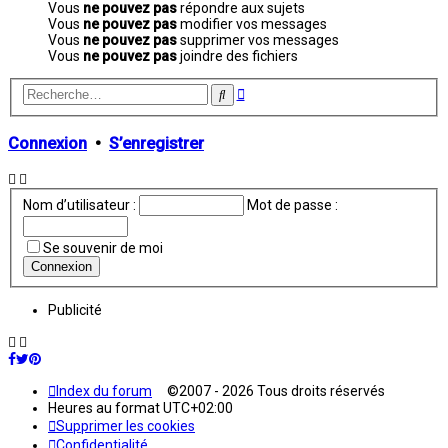
Vous
ne pouvez pas
répondre aux sujets
Vous
ne pouvez pas
modifier vos messages
Vous
ne pouvez pas
supprimer vos messages
Vous
ne pouvez pas
joindre des fichiers
Recherche
Rechercher
avancée
Connexion
•
S’enregistrer
Nom d’utilisateur :
Mot de passe :
Se souvenir de moi
Publicité
Index du forum
©2007 - 2026 Tous droits réservés
Heures au format
UTC+02:00
Supprimer les cookies
Confidentialité