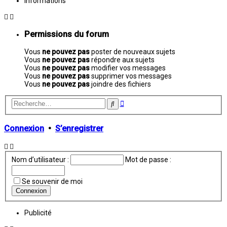
Informations
Permissions du forum
Vous
ne pouvez pas
poster de nouveaux sujets
Vous
ne pouvez pas
répondre aux sujets
Vous
ne pouvez pas
modifier vos messages
Vous
ne pouvez pas
supprimer vos messages
Vous
ne pouvez pas
joindre des fichiers
Recherche
Rechercher
avancée
Connexion
•
S’enregistrer
Nom d’utilisateur :
Mot de passe :
Se souvenir de moi
Publicité