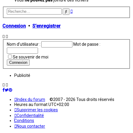
Recherche
Rechercher
avancée
Connexion
•
S’enregistrer
Nom d’utilisateur :
Mot de passe :
Se souvenir de moi
Publicité
Index du forum
©2007 - 2026 Tous droits réservés
Heures au format
UTC+02:00
Supprimer les cookies
Confidentialité
Conditions
Nous contacter