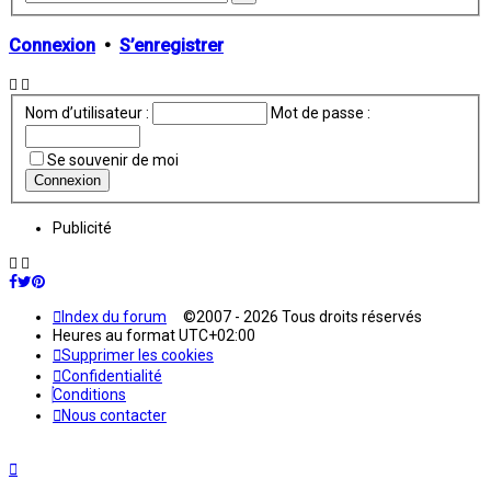
avancée
Connexion
•
S’enregistrer
Nom d’utilisateur :
Mot de passe :
Se souvenir de moi
Publicité
Index du forum
©2007 - 2026 Tous droits réservés
Heures au format
UTC+02:00
Supprimer les cookies
Confidentialité
Conditions
Nous contacter