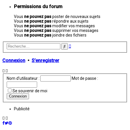
Permissions du forum
Vous
ne pouvez pas
poster de nouveaux sujets
Vous
ne pouvez pas
répondre aux sujets
Vous
ne pouvez pas
modifier vos messages
Vous
ne pouvez pas
supprimer vos messages
Vous
ne pouvez pas
joindre des fichiers
Recherche
Rechercher
avancée
Connexion
•
S’enregistrer
Nom d’utilisateur :
Mot de passe :
Se souvenir de moi
Publicité