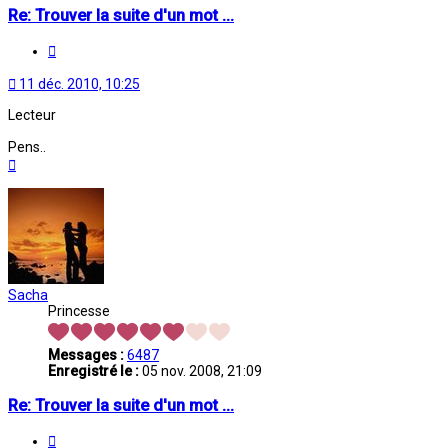
Re: Trouver la suite d'un mot ...
Citation
11 déc. 2010, 10:25
Lecteur
Pens..
Haut
Sacha
Princesse
Messages :
6487
Enregistré le :
05 nov. 2008, 21:09
Re: Trouver la suite d'un mot ...
Citation