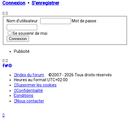
Connexion
•
S’enregistrer
Nom d’utilisateur :
Mot de passe :
Se souvenir de moi
Publicité
Index du forum
©2007 - 2026 Tous droits réservés
Heures au format
UTC+02:00
Supprimer les cookies
Confidentialité
Conditions
Nous contacter