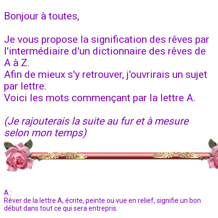
Bonjour à toutes,
Je vous propose la signification des rêves par
l'intermédiaire d'un dictionnaire des rêves de
A à Z.
Afin de mieux s'y retrouver, j'ouvrirais un sujet
par lettre.
Voici les mots commençant par la lettre A.
(Je rajouterais la suite au fur et à mesure
selon mon temps)
A :
Rêver de la lettre A, écrite, peinte ou vue en relief, signifie un bon
début dans tout ce qui sera entrepris.