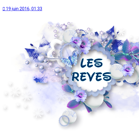
19 juin 2016, 01:33