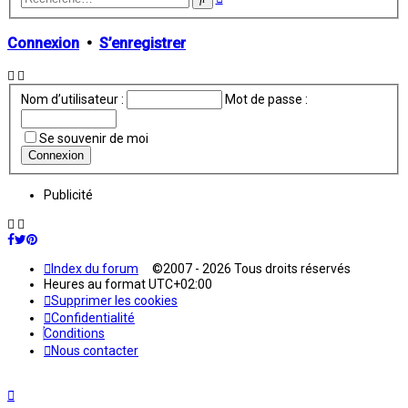
avancée
Connexion
•
S’enregistrer
Nom d’utilisateur :
Mot de passe :
Se souvenir de moi
Publicité
Index du forum
©2007 - 2026 Tous droits réservés
Heures au format
UTC+02:00
Supprimer les cookies
Confidentialité
Conditions
Nous contacter