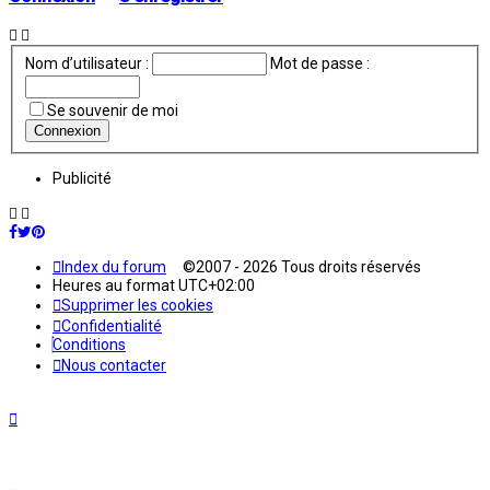
Nom d’utilisateur :
Mot de passe :
Se souvenir de moi
Publicité
Index du forum
©2007 - 2026 Tous droits réservés
Heures au format
UTC+02:00
Supprimer les cookies
Confidentialité
Conditions
Nous contacter