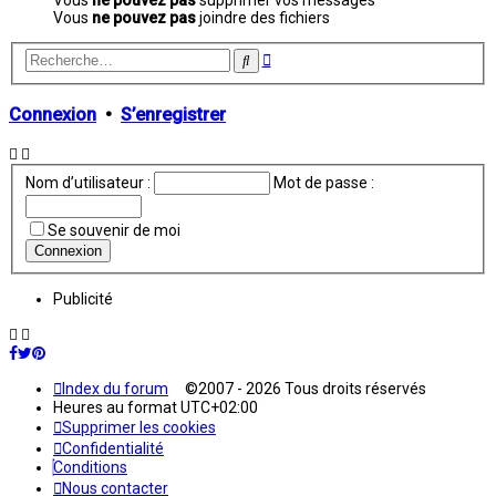
Vous
ne pouvez pas
joindre des fichiers
Recherche
Rechercher
avancée
Connexion
•
S’enregistrer
Nom d’utilisateur :
Mot de passe :
Se souvenir de moi
Publicité
Index du forum
©2007 - 2026 Tous droits réservés
Heures au format
UTC+02:00
Supprimer les cookies
Confidentialité
Conditions
Nous contacter