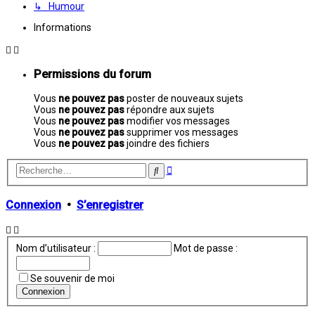
↳ Humour
Informations
Permissions du forum
Vous
ne pouvez pas
poster de nouveaux sujets
Vous
ne pouvez pas
répondre aux sujets
Vous
ne pouvez pas
modifier vos messages
Vous
ne pouvez pas
supprimer vos messages
Vous
ne pouvez pas
joindre des fichiers
Recherche
Rechercher
avancée
Connexion
•
S’enregistrer
Nom d’utilisateur :
Mot de passe :
Se souvenir de moi