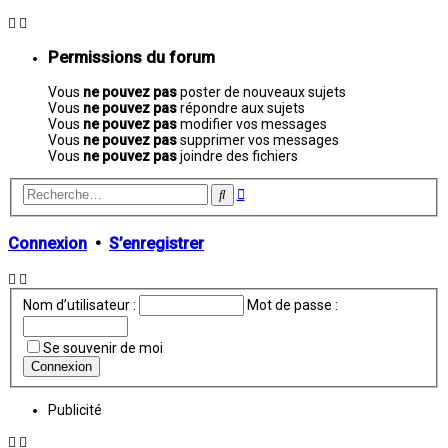
Permissions du forum
Vous
ne pouvez pas
poster de nouveaux sujets
Vous
ne pouvez pas
répondre aux sujets
Vous
ne pouvez pas
modifier vos messages
Vous
ne pouvez pas
supprimer vos messages
Vous
ne pouvez pas
joindre des fichiers
Recherche
Rechercher
avancée
Connexion
•
S’enregistrer
Nom d’utilisateur :
Mot de passe :
Se souvenir de moi
Publicité