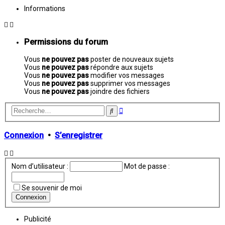
Informations
Permissions du forum
Vous
ne pouvez pas
poster de nouveaux sujets
Vous
ne pouvez pas
répondre aux sujets
Vous
ne pouvez pas
modifier vos messages
Vous
ne pouvez pas
supprimer vos messages
Vous
ne pouvez pas
joindre des fichiers
Recherche
Rechercher
avancée
Connexion
•
S’enregistrer
Nom d’utilisateur :
Mot de passe :
Se souvenir de moi
Publicité