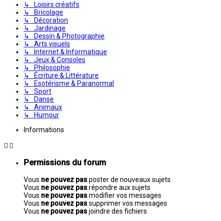
↳ Loisirs créatifs
↳ Bricolage
↳ Décoration
↳ Jardinage
↳ Dessin & Photographie
↳ Arts visuels
↳ Internet & Informatique
↳ Jeux & Consoles
↳ Philosophie
↳ Écriture & Littérature
↳ Esotérisme & Paranormal
↳ Sport
↳ Danse
↳ Animaux
↳ Humour
Informations
Permissions du forum
Vous
ne pouvez pas
poster de nouveaux sujets
Vous
ne pouvez pas
répondre aux sujets
Vous
ne pouvez pas
modifier vos messages
Vous
ne pouvez pas
supprimer vos messages
Vous
ne pouvez pas
joindre des fichiers