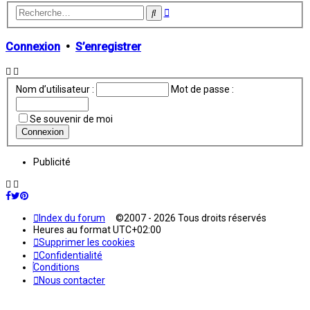
Recherche
Rechercher
avancée
Connexion
•
S’enregistrer
Nom d’utilisateur :
Mot de passe :
Se souvenir de moi
Publicité
Index du forum
©2007 - 2026 Tous droits réservés
Heures au format
UTC+02:00
Supprimer les cookies
Confidentialité
Conditions
Nous contacter