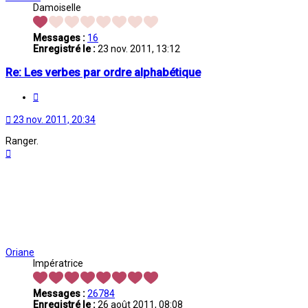
Damoiselle
Messages :
16
Enregistré le :
23 nov. 2011, 13:12
Re: Les verbes par ordre alphabétique
Citation
23 nov. 2011, 20:34
Ranger.
Haut
Oriane
Impératrice
Messages :
26784
Enregistré le :
26 août 2011, 08:08