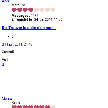
Anou
Marquise
Messages :
2285
Enregistré le :
24 juin 2011, 11:56
Re: Trouver la suite d'un mot ...
Citation
11 juil. 2011, 21:43
Gustatif
Vu ?
Haut
Melina
Reine