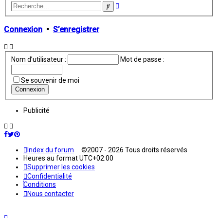
Recherche
Rechercher
avancée
Connexion
•
S’enregistrer
Nom d’utilisateur :
Mot de passe :
Se souvenir de moi
Publicité
Index du forum
©2007 - 2026 Tous droits réservés
Heures au format
UTC+02:00
Supprimer les cookies
Confidentialité
Conditions
Nous contacter