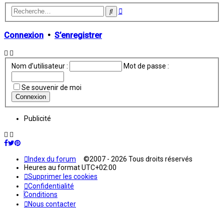
Recherche
Rechercher
avancée
Connexion
•
S’enregistrer
Nom d’utilisateur :
Mot de passe :
Se souvenir de moi
Publicité
Index du forum
©2007 - 2026 Tous droits réservés
Heures au format
UTC+02:00
Supprimer les cookies
Confidentialité
Conditions
Nous contacter