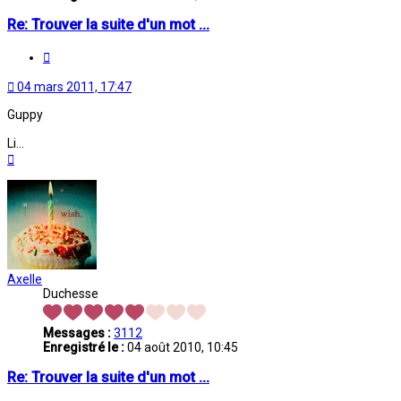
Re: Trouver la suite d'un mot ...
Citation
04 mars 2011, 17:47
Guppy
Li...
Haut
Axelle
Duchesse
Messages :
3112
Enregistré le :
04 août 2010, 10:45
Re: Trouver la suite d'un mot ...