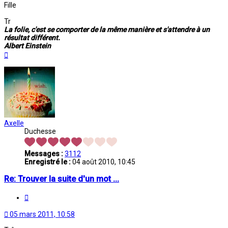
Fille
Tr
La folie, c'est se comporter de la même manière et s'attendre à un
résultat différent.
Albert Einstein
Haut
Axelle
Duchesse
Messages :
3112
Enregistré le :
04 août 2010, 10:45
Re: Trouver la suite d'un mot ...
Citation
05 mars 2011, 10:58