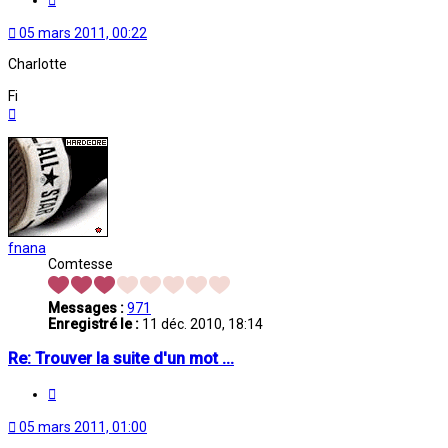
05 mars 2011, 00:22
Charlotte
Fi
Haut
fnana
Comtesse
Messages :
971
Enregistré le :
11 déc. 2010, 18:14
Re: Trouver la suite d'un mot ...
Citation
05 mars 2011, 01:00