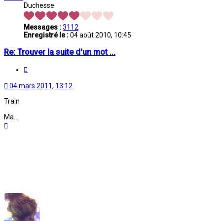
Duchesse
Messages :
3112
Enregistré le :
04 août 2010, 10:45
Re: Trouver la suite d'un mot ...
Citation
04 mars 2011, 13:12
Train
Ma...
Haut