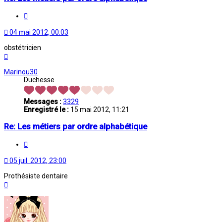
Citation
04 mai 2012, 00:03
obstétricien
Haut
Marinou30
Duchesse
Messages :
3329
Enregistré le :
15 mai 2012, 11:21
Re: Les métiers par ordre alphabétique
Citation
05 juil. 2012, 23:00
Prothésiste dentaire
Haut