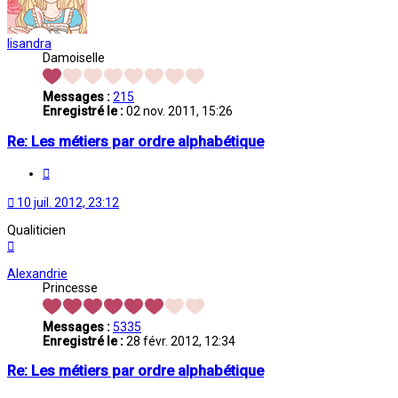
lisandra
Damoiselle
Messages :
215
Enregistré le :
02 nov. 2011, 15:26
Re: Les métiers par ordre alphabétique
Citation
10 juil. 2012, 23:12
Qualiticien
Haut
Alexandrie
Princesse
Messages :
5335
Enregistré le :
28 févr. 2012, 12:34
Re: Les métiers par ordre alphabétique