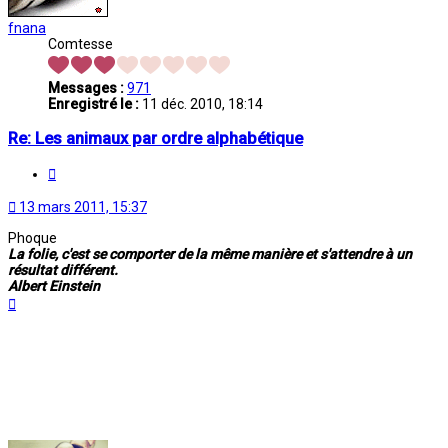
fnana
Comtesse
Messages :
971
Enregistré le :
11 déc. 2010, 18:14
Re: Les animaux par ordre alphabétique
Citation
13 mars 2011, 15:37
Phoque
La folie, c'est se comporter de la même manière et s'attendre à un
résultat différent.
Albert Einstein
Haut