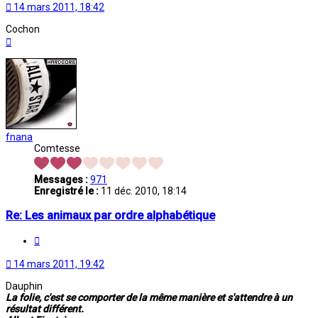
14 mars 2011, 18:42
Cochon
Haut
fnana
Comtesse
Messages :
971
Enregistré le :
11 déc. 2010, 18:14
Re: Les animaux par ordre alphabétique
Citation
14 mars 2011, 19:42
Dauphin
La folie, c'est se comporter de la même manière et s'attendre à un
résultat différent.