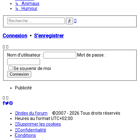
↳ Animaux
↳ Humour
Recherche
Rechercher
avancée
Connexion
•
S’enregistrer
Nom d’utilisateur :
Mot de passe :
Se souvenir de moi
Publicité
Index du forum
©2007 - 2026 Tous droits réservés
Heures au format
UTC+02:00
Supprimer les cookies
Confidentialité
Conditions