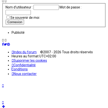
Nom d’utilisateur :
Mot de passe :
Se souvenir de moi
Publicité
Index du forum
©2007 - 2026 Tous droits réservés
Heures au format
UTC+02:00
Supprimer les cookies
Confidentialité
Conditions
Nous contacter