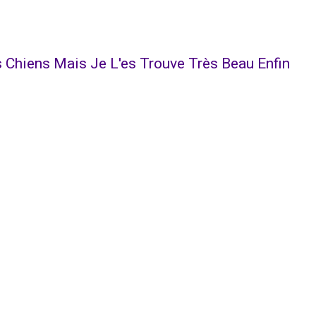
s Chiens Mais Je L'es Trouve Très Beau Enfin