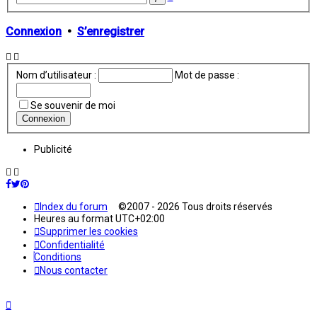
avancée
Connexion
•
S’enregistrer
Nom d’utilisateur :
Mot de passe :
Se souvenir de moi
Publicité
Index du forum
©2007 - 2026 Tous droits réservés
Heures au format
UTC+02:00
Supprimer les cookies
Confidentialité
Conditions
Nous contacter